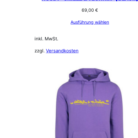
69,00
€
Ausführung wählen
inkl. MwSt.
zzgl.
Versandkosten