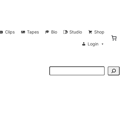
Clips
Tapes
Bio
Studio
Shop
Login
Suchen