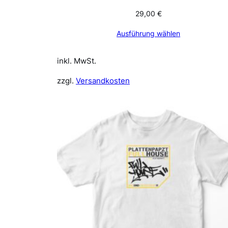
29,00
€
Ausführung wählen
inkl. MwSt.
zzgl.
Versandkosten